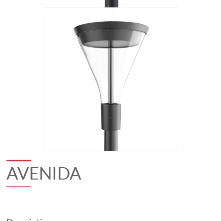
AVENIDA