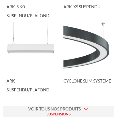
ARK-S-90
ARK-XS SUSPENDU
SUSPENDU/PLAFOND
ARK
CYCLONE SLIM SYSTEME
SUSPENDU/PLAFOND
VOIR TOUS NOS PRODUITS
SUSPENSIONS