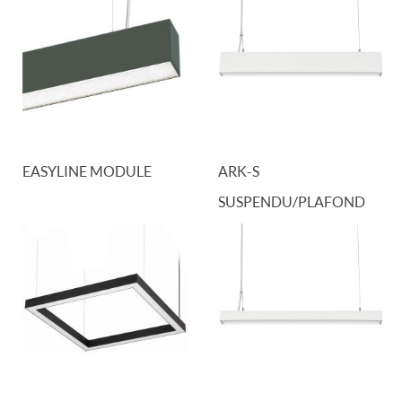
EASYLINE MODULE
ARK-S
SUSPENDU/PLAFOND