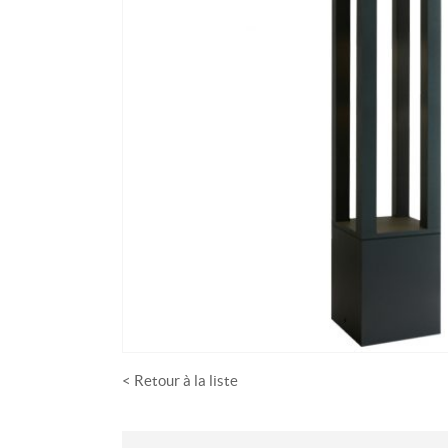
< Retour à la liste