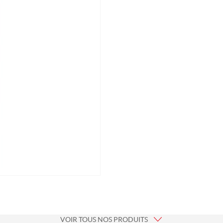
VOIR TOUS NOS PRODUITS