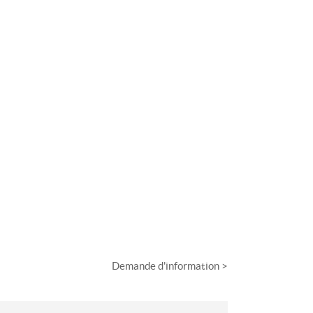
Demande d'information >