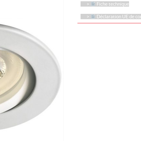
Fiche technique
Déclaration UE de co