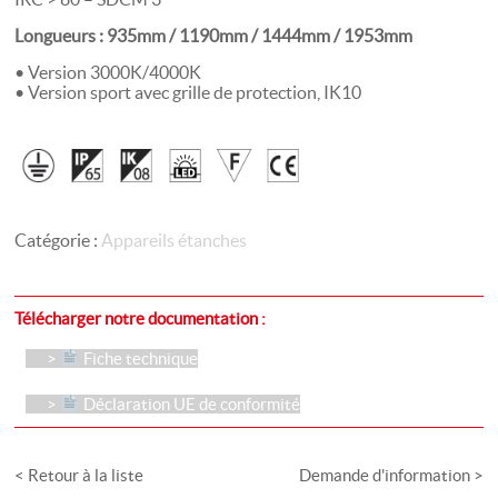
Longueurs : 935mm / 1190mm / 1444mm / 1953mm
• Version 3000K/4000K
• Version sport avec grille de protection, IK10
Catégorie :
Appareils étanches
Télécharger notre documentation :
Fiche technique
Déclaration UE de conformité
< Retour à la liste
Demande d'information >