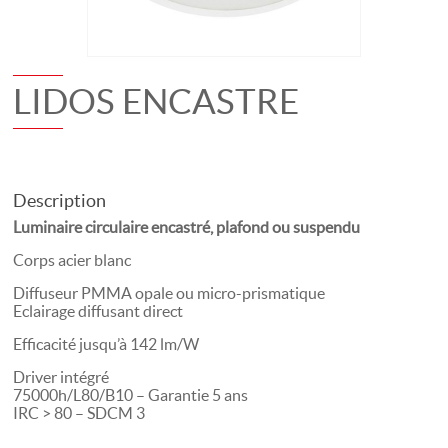
LIDOS ENCASTRE
Description
Luminaire circulaire encastré, plafond ou suspendu
Corps acier blanc
Diffuseur PMMA opale ou micro-prismatique
Eclairage diffusant direct
Efficacité jusqu’à 142 lm/W
Driver intégré
75000h/L80/B10 – Garantie 5 ans
IRC > 80 – SDCM 3