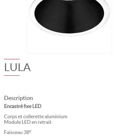
LULA
Description
Encastré fixe LED
Corps et collerette aluminium
Module LED en retrait
Faisceau 38°