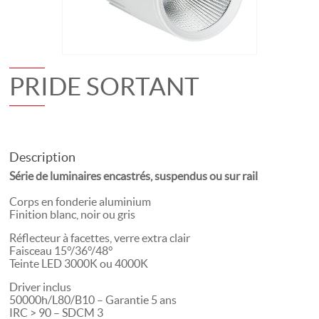
PRIDE SORTANT
Description
Série de luminaires encastrés, suspendus ou sur rail
Corps en fonderie aluminium
Finition blanc, noir ou gris
Réflecteur à facettes, verre extra clair
Faisceau 15°/36°/48°
Teinte LED 3000K ou 4000K
Driver inclus
50000h/L80/B10 – Garantie 5 ans
IRC > 90 – SDCM 3