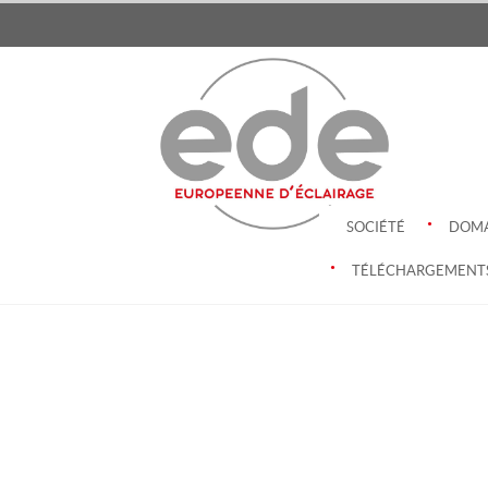
.
SOCIÉTÉ
DOMA
.
TÉLÉCHARGEMENT