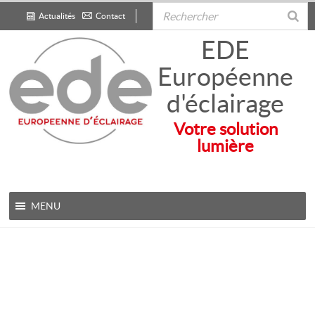
Actualités
Contact
.
EDE
Européenne
d'éclairage
Votre solution
lumière
MENU