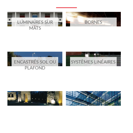
LUMINAIRES SUR
BORNES
MÂTS
ENCASTRÉS SOL OU
SYSTÈMES LINÉAIRES
PLAFOND