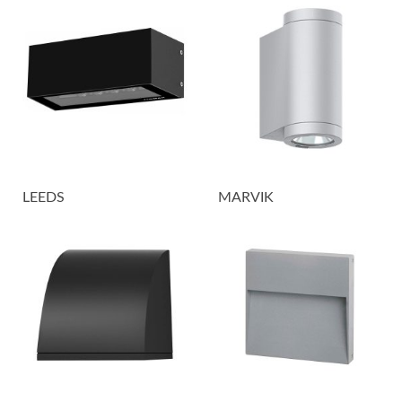
LEEDS
MARVIK