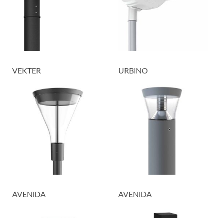
VEKTER
URBINO
AVENIDA
AVENIDA