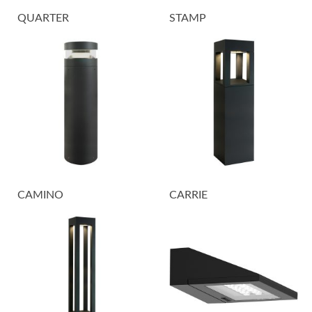
QUARTER
STAMP
CAMINO
CARRIE