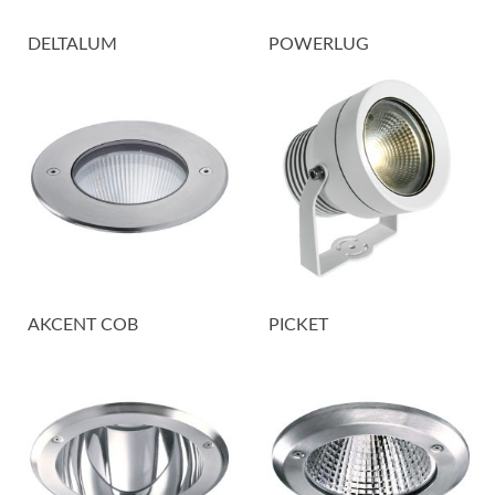
DELTALUM
POWERLUG
AKCENT COB
PICKET