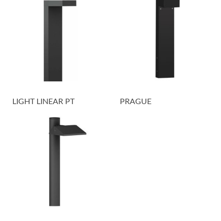
LIGHT LINEAR PT
PRAGUE