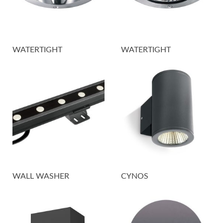
WATERTIGHT
WATERTIGHT
WALL WASHER
CYNOS