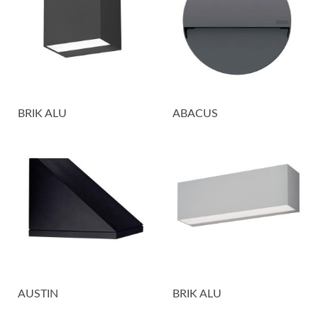
BRIK ALU
ABACUS
AUSTIN
BRIK ALU