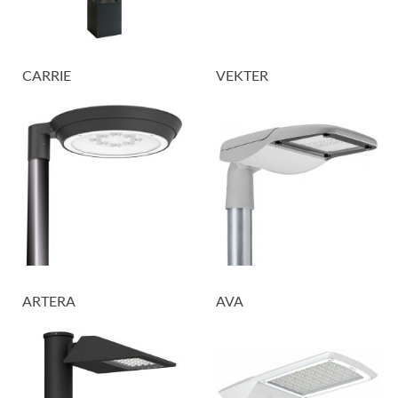
CARRIE
VEKTER
ARTERA
AVA